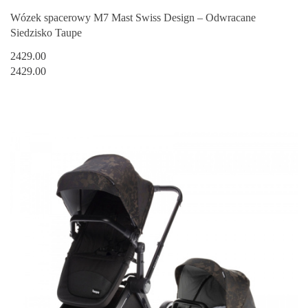
Wózek spacerowy M7 Mast Swiss Design – Odwracane
Siedzisko Taupe
2429.00
2429.00