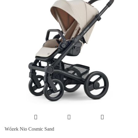
Wózek Nio Cosmic Sand