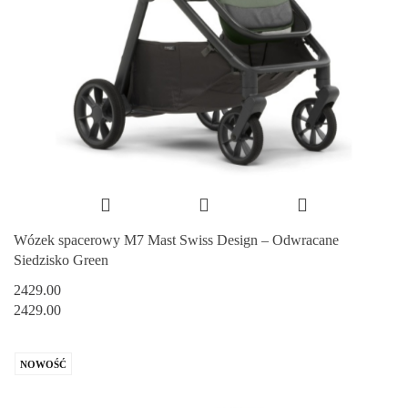
Wózek spacerowy M7 Mast Swiss Design – Odwracane
Siedzisko Green
2429.00
2429.00
NOWOŚĆ