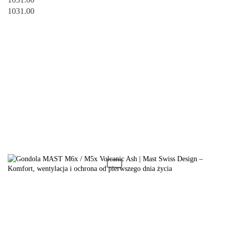
1031.00