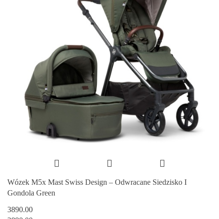
Wózek M5x Mast Swiss Design – Odwracane Siedzisko I
Gondola Green
3890.00