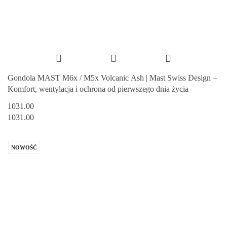
Gondola MAST M6x / M5x Volcanic Ash | Mast Swiss Design –
Komfort, wentylacja i ochrona od pierwszego dnia życia
1031.00
1031.00
NOWOŚĆ