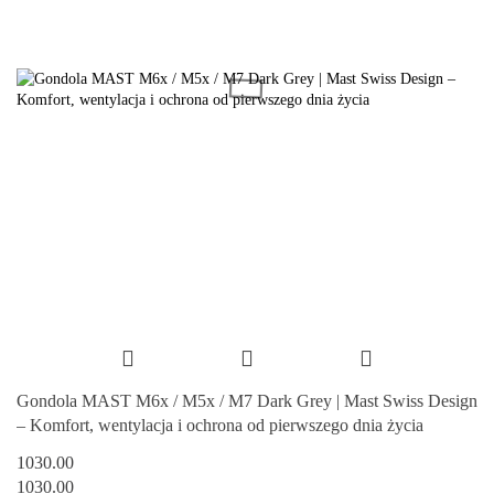
Gondola MAST M6x / M5x / M7 Dark Grey | Mast Swiss Design
– Komfort, wentylacja i ochrona od pierwszego dnia życia
1030.00
1030.00