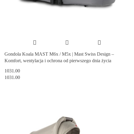
Gondola Koala MAST M6x / M5x | Mast Swiss Design –
Komfort, wentylacja i ochrona od pierwszego dnia życia
1031.00
1031.00