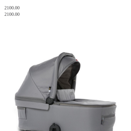
2100.00
2100.00