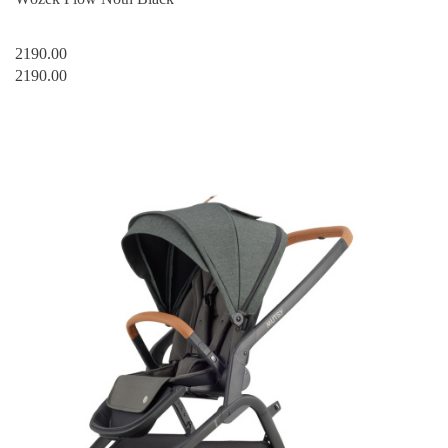
2190.00
2190.00