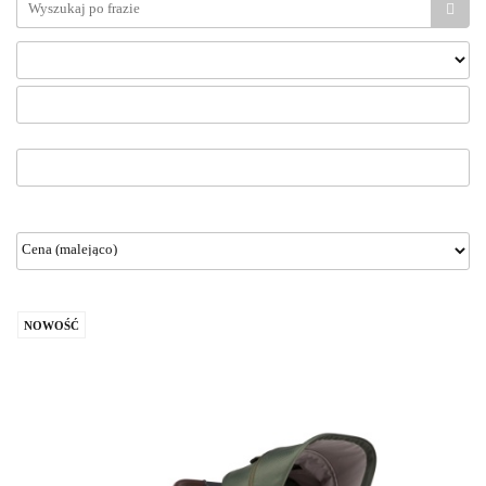
NOWOŚĆ