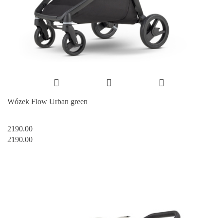
Wózek Flow Urban green
2190.00
2190.00