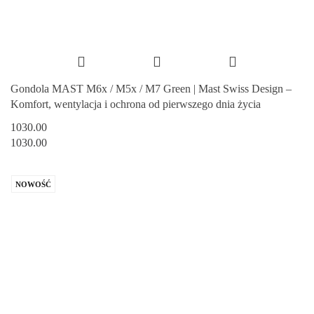
Gondola MAST M6x / M5x / M7 Green | Mast Swiss Design –
Komfort, wentylacja i ochrona od pierwszego dnia życia
1030.00
1030.00
NOWOŚĆ