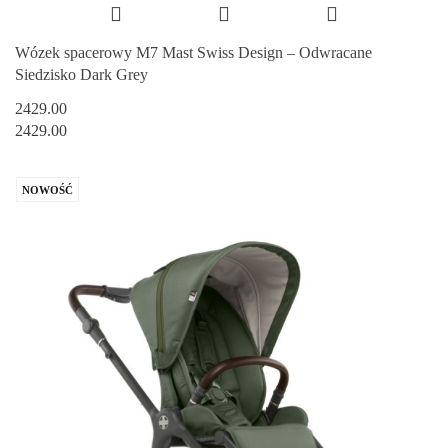
Wózek spacerowy M7 Mast Swiss Design – Odwracane
Siedzisko Dark Grey
2429.00
2429.00
NOWOŚĆ