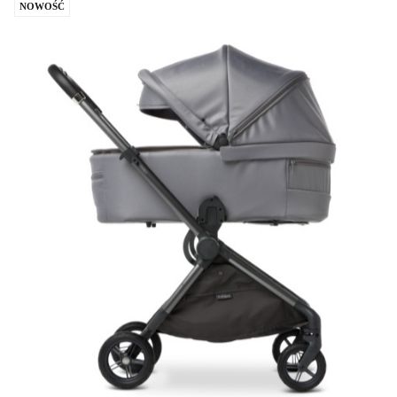
NOWOŚĆ