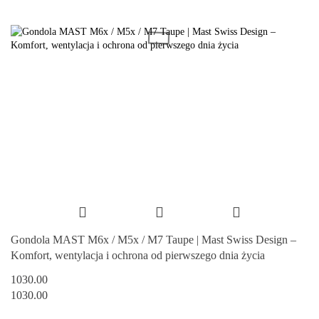
Gondola MAST M6x / M5x / M7 Taupe | Mast Swiss Design –
Komfort, wentylacja i ochrona od pierwszego dnia życia
1030.00
1030.00