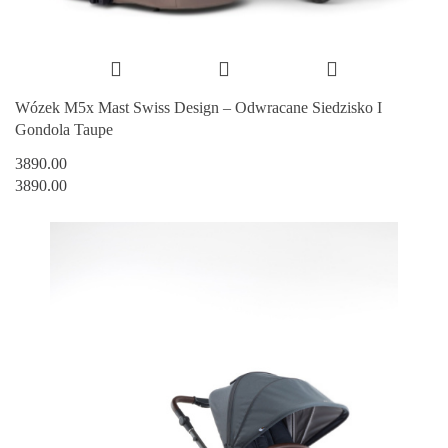
Wózek M5x Mast Swiss Design – Odwracane Siedzisko I
Gondola Taupe
3890.00
3890.00