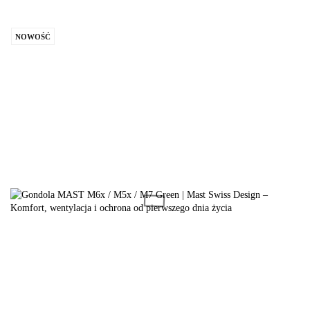
NOWOŚĆ