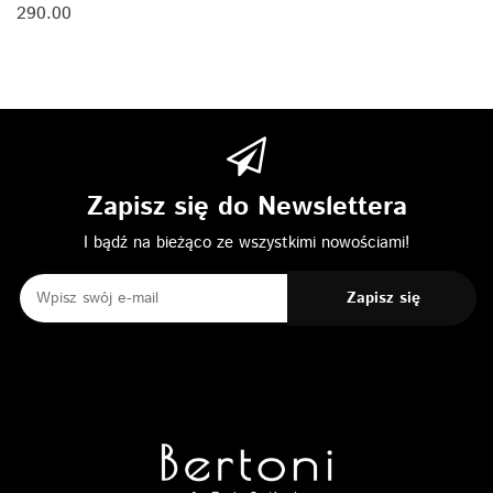
290.00
Zapisz się do Newslettera
I bądź na bieżąco ze wszystkimi nowościami!