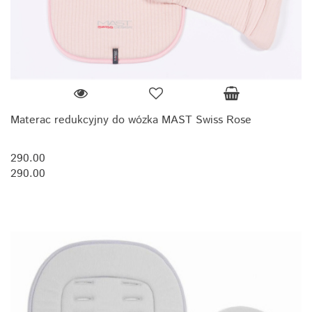
Materac redukcyjny do wózka MAST Swiss Rose
290.00
290.00