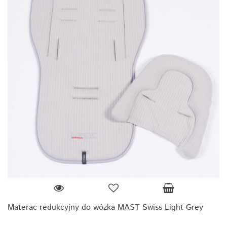
Materac redukcyjny do wózka MAST Swiss Light Grey