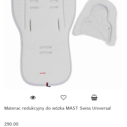
Materac redukcyjny do wózka MAST Swiss Universal
290.00