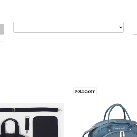
POLECAMY