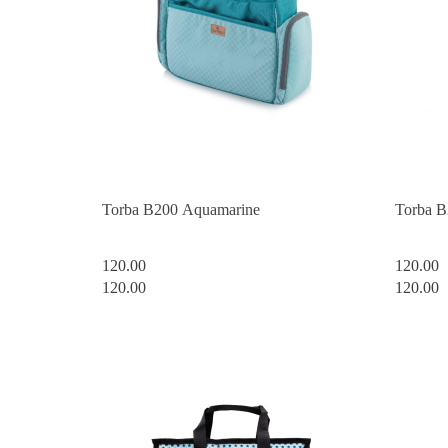
Torba B200 Aquamarine
Torba 
120.00
120.00
120.00
120.00