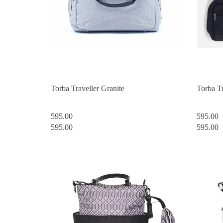
Torba Traveller Granite
Torba T
595.00
595.00
595.00
595.00