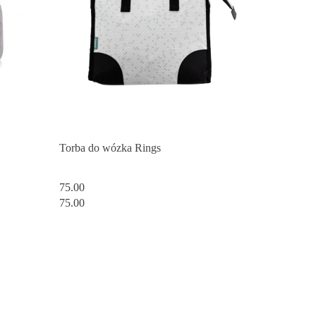
Torba do wózka Rings
75.00
75.00