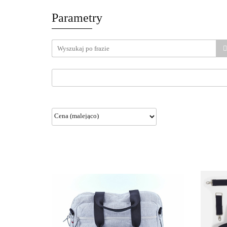
Parametry