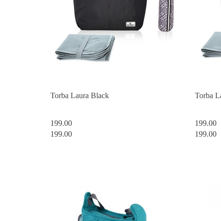
Torba Laura Black
Torba L
199.00
199.00
199.00
199.00