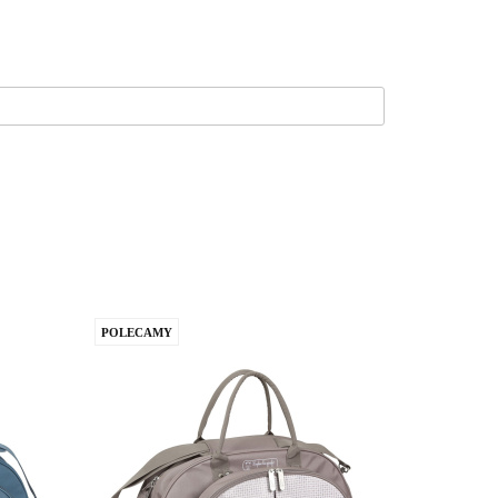
POLECAMY