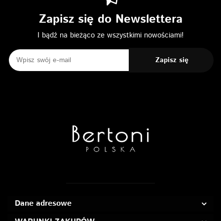
Zapisz się do Newslettera
I bądź na bieżąco ze wszystkimi nowościami!
Dane adresowe