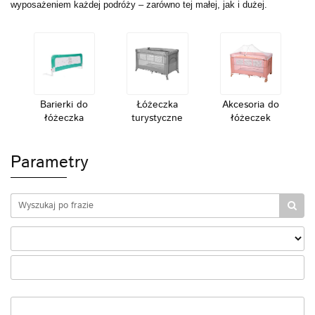
wyposażeniem każdej podróży – zarówno tej małej, jak i dużej.
Barierki do
Łóżeczka
Akcesoria do
łóżeczka
turystyczne
łóżeczek
Parametry