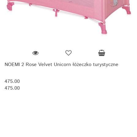
NOEMI 2 Rose Velvet Unicorn łóżeczko turystyczne
475.00
475.00