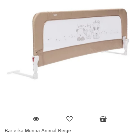
Barierka Monna Animal Beige