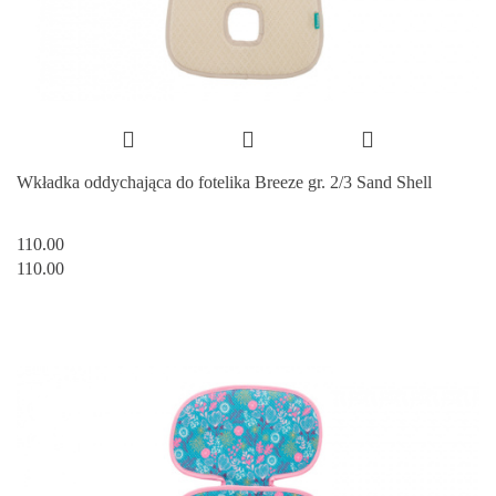
Wkładka oddychająca do fotelika Breeze gr. 2/3 Sand Shell
110.00
110.00