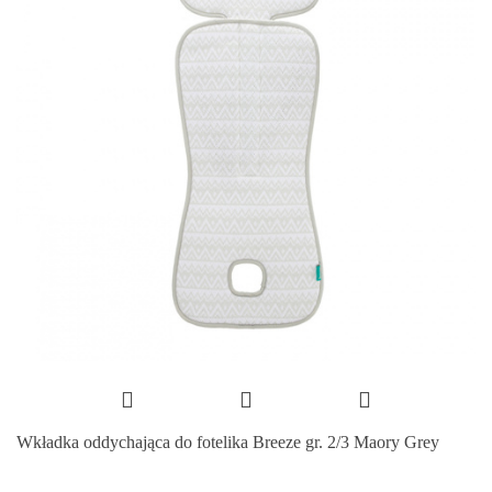
Wkładka oddychająca do fotelika Breeze gr. 2/3 Maory Grey