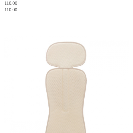
110.00
110.00