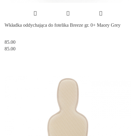
Wkładka oddychająca do fotelika Breeze gr. 0+ Maory Grey
85.00
85.00