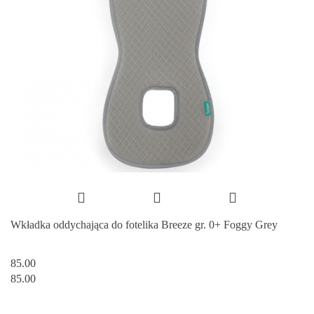
Wkładka oddychająca do fotelika Breeze gr. 0+ Foggy Grey
85.00
85.00