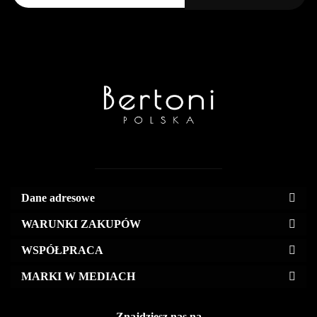
Dane adresowe
WARUNKI ZAKUPÓW
WSPÓŁPRACA
MARKI W MEDIACH
Znajdziesz nas na