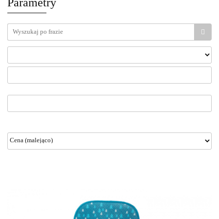
Parametry