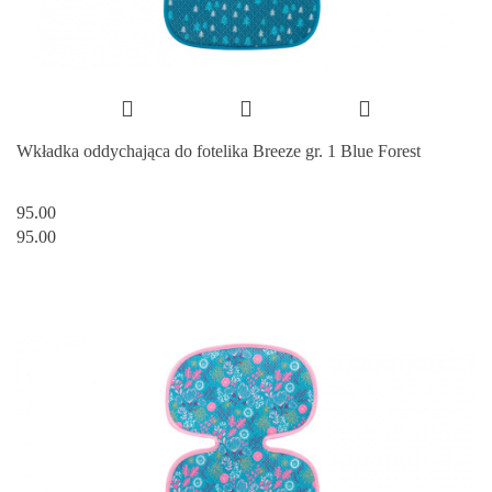
Wkładka oddychająca do fotelika Breeze gr. 1 Blue Forest
95.00
95.00