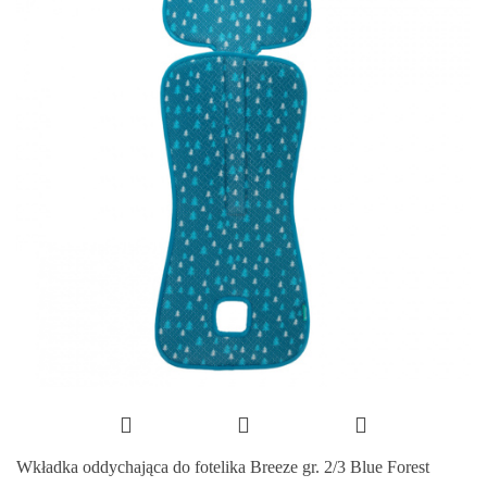
Wkładka oddychająca do fotelika Breeze gr. 2/3 Blue Forest