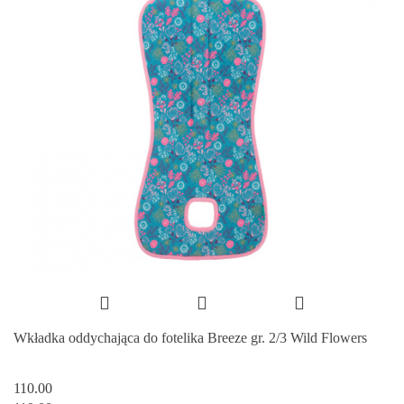
Wkładka oddychająca do fotelika Breeze gr. 2/3 Wild Flowers
110.00