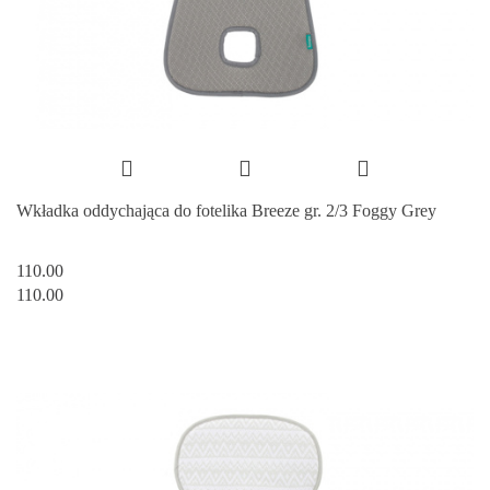
Wkładka oddychająca do fotelika Breeze gr. 2/3 Foggy Grey
110.00
110.00