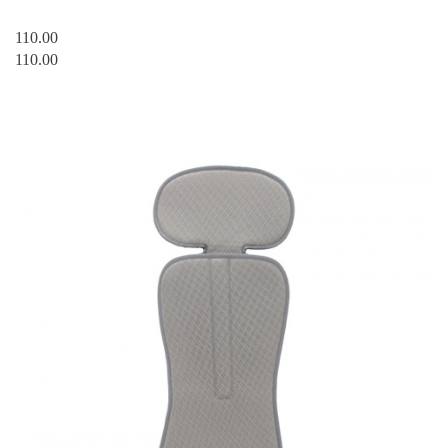
110.00
110.00