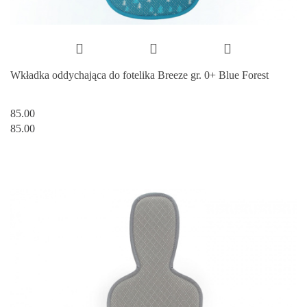
Wkładka oddychająca do fotelika Breeze gr. 0+ Blue Forest
85.00
85.00