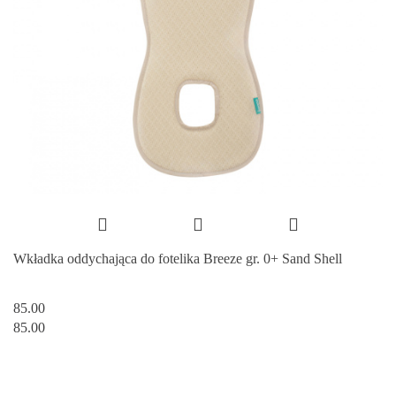
Wkładka oddychająca do fotelika Breeze gr. 0+ Sand Shell
85.00
85.00