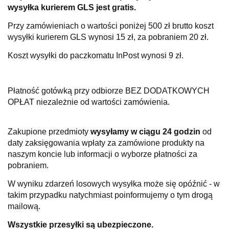
wysyłka kurierem GLS jest gratis.
Przy zamówieniach o wartości poniżej 500 zł brutto koszt
wysyłki kurierem GLS wynosi 15 zł, za pobraniem 20 zł.
Koszt wysyłki do paczkomatu InPost wynosi 9 zł.
Płatność gotówką przy odbiorze BEZ DODATKOWYCH
OPŁAT niezależnie od wartości zamówienia.
Zakupione przedmioty
wysyłamy w ciągu 24 godzin
od
daty zaksięgowania wpłaty za zamówione produkty na
naszym koncie lub informacji o wyborze płatności za
pobraniem.
W wyniku zdarzeń losowych wysyłka może się opóźnić - w
takim przypadku natychmiast poinformujemy o tym drogą
mailową.
Wszystkie przesyłki są ubezpieczone.