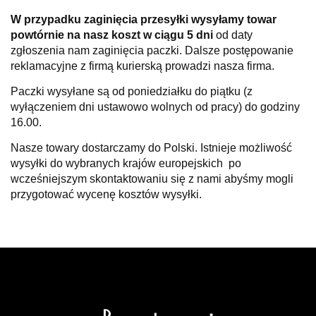
W przypadku zaginięcia przesyłki wysyłamy towar
powtórnie na nasz koszt w ciągu 5 dni
od daty
zgłoszenia nam zaginięcia paczki. Dalsze postępowanie
reklamacyjne z firmą kurierską prowadzi nasza firma.
Paczki wysyłane są od poniedziałku do piątku (z
wyłączeniem dni ustawowo wolnych od pracy) do godziny
16.00.
Nasze towary dostarczamy do Polski. Istnieje możliwość
wysyłki do wybranych krajów europejskich po
wcześniejszym skontaktowaniu się z nami abyśmy mogli
przygotować wycenę kosztów wysyłki.