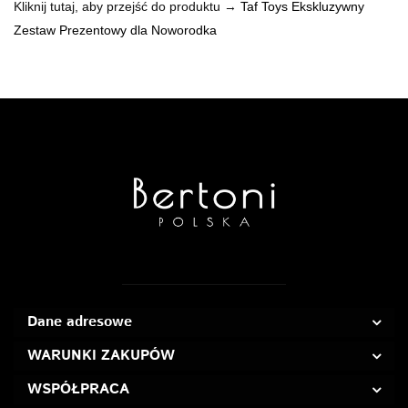
Kliknij tutaj, aby przejść do produktu →
Taf Toys Ekskluzywny
Zestaw Prezentowy dla Noworodka
Dane adresowe
WARUNKI ZAKUPÓW
WSPÓŁPRACA