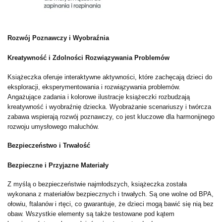
Rozwój Poznawczy i Wyobraźnia
Kreatywność i Zdolności Rozwiązywania Problemów
Książeczka oferuje interaktywne aktywności, które zachęcają dzieci do
eksploracji, eksperymentowania i rozwiązywania problemów.
Angażujące zadania i kolorowe ilustracje książeczki rozbudzają
kreatywność i wyobraźnię dziecka. Wyobrażanie scenariuszy i twórcza
zabawa wspierają rozwój poznawczy, co jest kluczowe dla harmonijnego
rozwoju umysłowego maluchów.
Bezpieczeństwo i Trwałość
Bezpieczne i Przyjazne Materiały
Z myślą o bezpieczeństwie najmłodszych, książeczka została
wykonana z materiałów bezpiecznych i trwałych. Są one wolne od BPA,
ołowiu, ftalanów i rtęci, co gwarantuje, że dzieci mogą bawić się nią bez
obaw. Wszystkie elementy są także testowane pod kątem