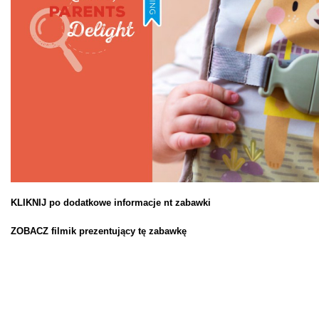
KLIKNIJ po dodatkowe informacje nt zabawki
ZOBACZ filmik prezentujący tę zabawkę