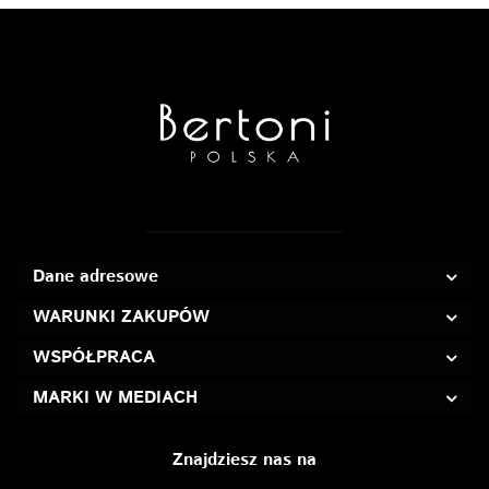
Dane adresowe
WARUNKI ZAKUPÓW
WSPÓŁPRACA
MARKI W MEDIACH
Znajdziesz nas na