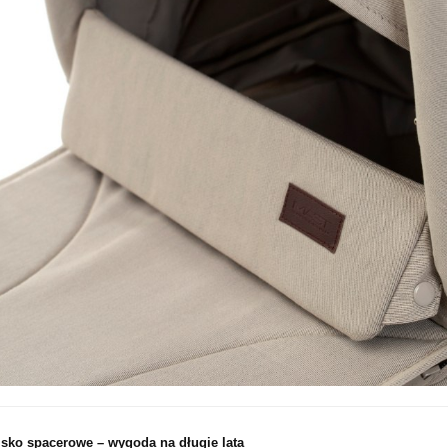
isko spacerowe – wygoda na długie lata