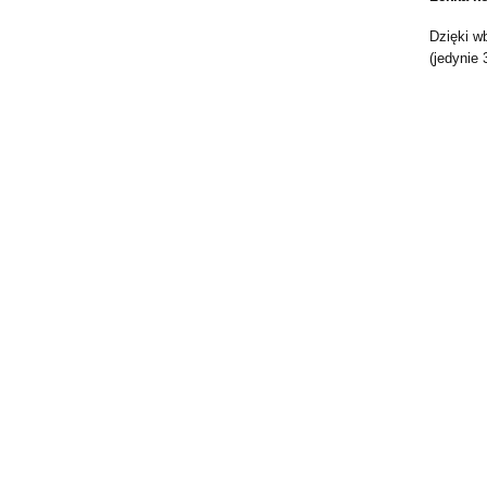
Dzięki 
(jedynie