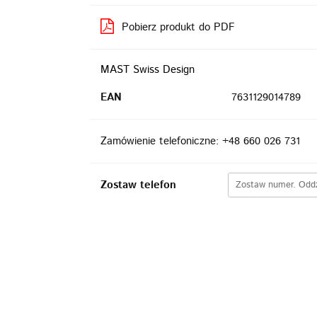
Pobierz produkt do PDF
MAST Swiss Design
EAN
7631129014789
Zamówienie telefoniczne: +48 660 026 731
Zostaw telefon