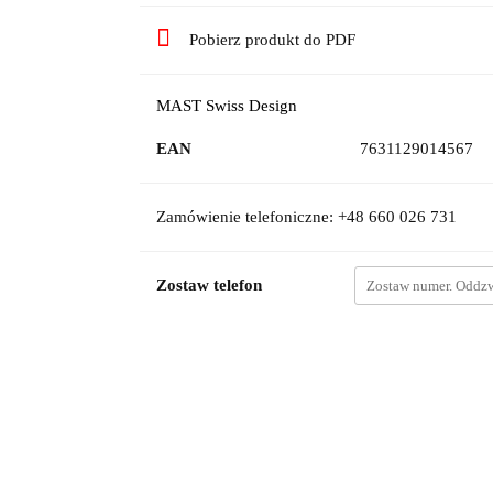
Pobierz produkt do PDF
MAST Swiss Design
EAN
7631129014567
Zamówienie telefoniczne: +48 660 026 731
Zostaw telefon