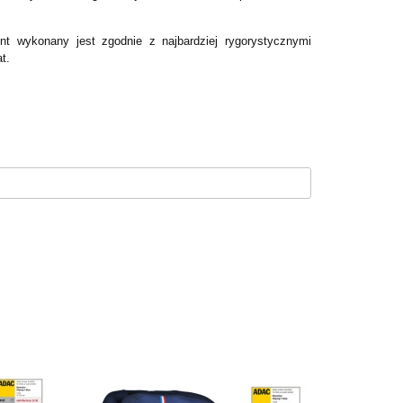
ent wykonany jest zgodnie z najbardziej rygorystycznymi
t.