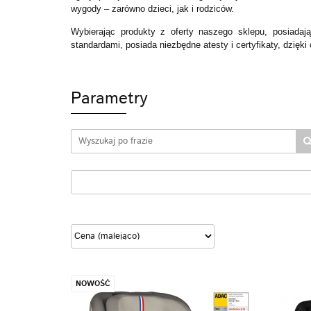
wygody – zarówno dzieci, jak i rodziców.
Wybierając produkty z oferty naszego sklepu, posiadają
standardami, posiada niezbędne atesty i certyfikaty, dzięki
Parametry
NOWOŚĆ