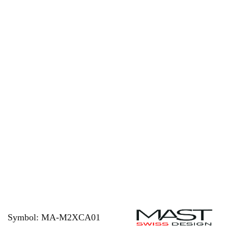
Symbol:
MA-M2XCA01