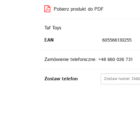
Pobierz produkt do PDF
Taf Toys
EAN
605566130255
Zamówienie telefoniczne: +48 660 026 731
Zostaw telefon