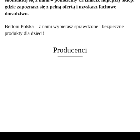
gdzie zapoznasz się z pełną ofertą i uzyskasz fachowe
doradztwo.
Bertoni Polska – z nami wybierasz sprawdzone i bezpieczne
produkty dla dzieci!
Producenci