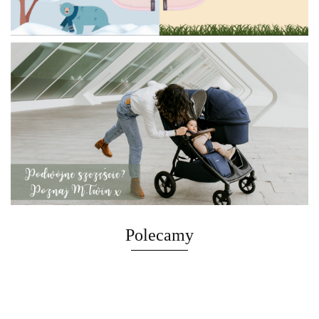
Polecamy