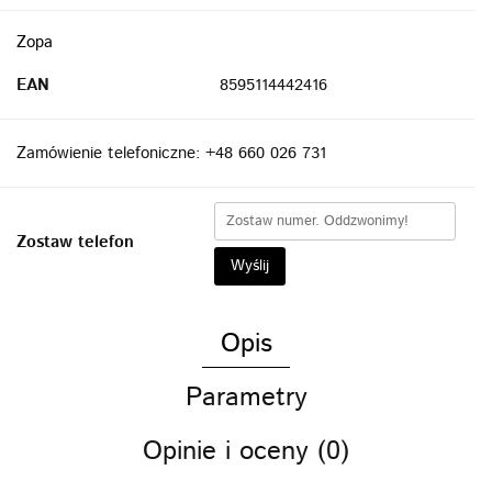
Zopa
EAN
8595114442416
Zamówienie telefoniczne: +48 660 026 731
Zostaw telefon
Wyślij
Opis
Parametry
Opinie i oceny (0)