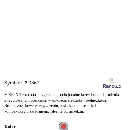
Symbol:
093867
VISION Terracotta – wygodne i funkcjonalne krzesełko do karmienia
z regulowanym oparciem, wysokością siedziska i podnóżkiem.
Bezpieczne, łatwe w czyszczeniu, z siatką na akcesoria i
kompaktowym składaniem. Idealne od narodzin.
Kolor