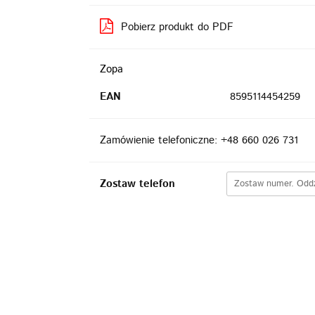
Pobierz produkt do PDF
Zopa
EAN
8595114454259
Zamówienie telefoniczne: +48 660 026 731
Zostaw telefon