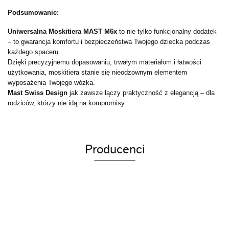
Podsumowanie:
Uniwersalna Moskitiera MAST M6x
to nie tylko funkcjonalny dodatek
– to gwarancja komfortu i bezpieczeństwa Twojego dziecka podczas
każdego spaceru.
Dzięki precyzyjnemu dopasowaniu, trwałym materiałom i łatwości
użytkowania, moskitiera stanie się nieodzownym elementem
wyposażenia Twojego wózka.
Mast Swiss Design
jak zawsze łączy praktyczność z elegancją – dla
rodziców, którzy nie idą na kompromisy.
Producenci