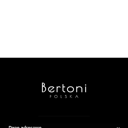
Dane adresowe