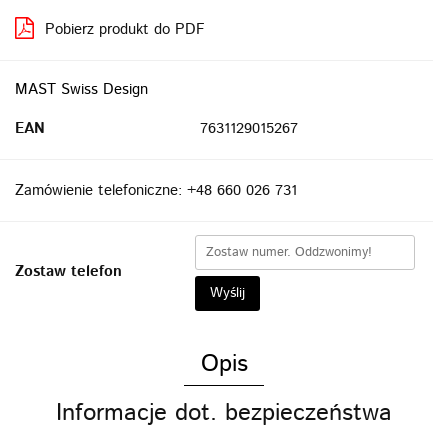
Pobierz produkt do PDF
MAST Swiss Design
EAN
7631129015267
Zamówienie telefoniczne: +48 660 026 731
Zostaw telefon
Wyślij
Opis
Informacje dot. bezpieczeństwa