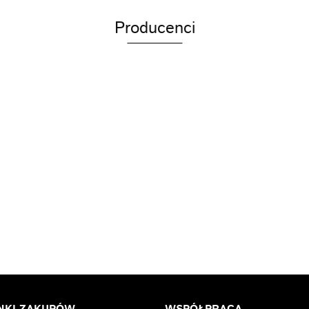
Producenci