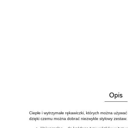
Opis
Ciepłe i wytrzymałe rękawiczki, których można używać
dzięki czemu można dobrać niezwykle stylowy zestaw.