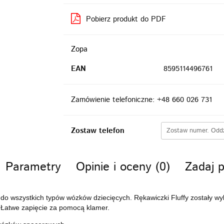
Pobierz produkt do PDF
Zopa
EAN
8595114496761
Zamówienie telefoniczne: +48 660 026 731
Zostaw telefon
Parametry
Opinie i oceny (0)
Zadaj p
 do wszystkich typów wózków dziecięcych. Rękawiczki Fluffy zostały w
 Łatwe zapięcie za pomocą klamer.