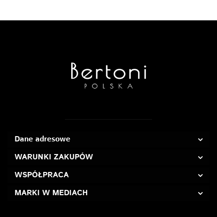
Dane adresowe
WARUNKI ZAKUPÓW
WSPÓŁPRACA
MARKI W MEDIACH