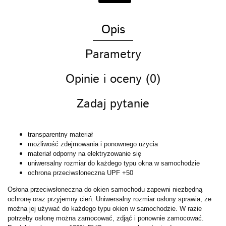
Opis
Parametry
Opinie i oceny (0)
Zadaj pytanie
transparentny materiał
możliwość zdejmowania i ponownego użycia
materiał odporny na elektryzowanie się
uniwersalny rozmiar do każdego typu okna w samochodzie
ochrona przeciwsłoneczna UPF +50
Osłona przeciwsłoneczna do okien samochodu zapewni niezbędną
ochronę oraz przyjemny cień. Uniwersalny rozmiar osłony sprawia, że
można jej używać do każdego typu okien w samochodzie. W razie
potrzeby osłonę można zamocować, zdjąć i ponownie zamocować.