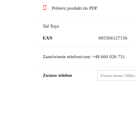
Pobierz produkt do PDF
Taf Toys
EAN
605566127156
Zamówienie telefoniczne: +48 660 026 731
Zostaw telefon