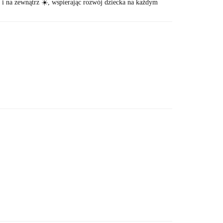
 na zewnątrz ☀️, wspierając rozwój dziecka na każdym