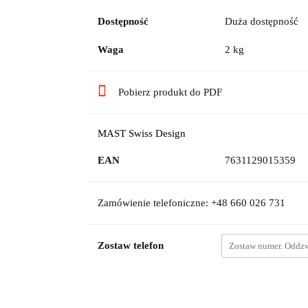
Dostępność
Duża dostępność
Waga
2 kg
Pobierz produkt do PDF
MAST Swiss Design
EAN
7631129015359
Zamówienie telefoniczne: +48 660 026 731
Zostaw telefon