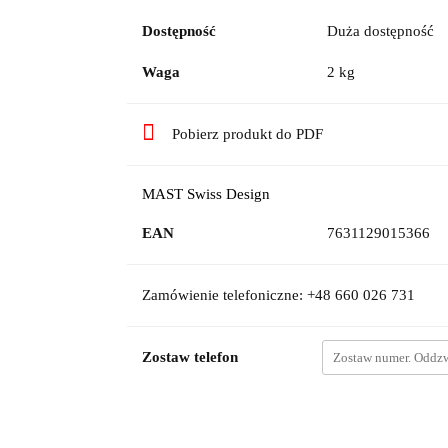
Dostępność
Duża dostępność
Waga
2 kg
Pobierz produkt do PDF
MAST Swiss Design
EAN
7631129015366
Zamówienie telefoniczne: +48 660 026 731
Zostaw telefon