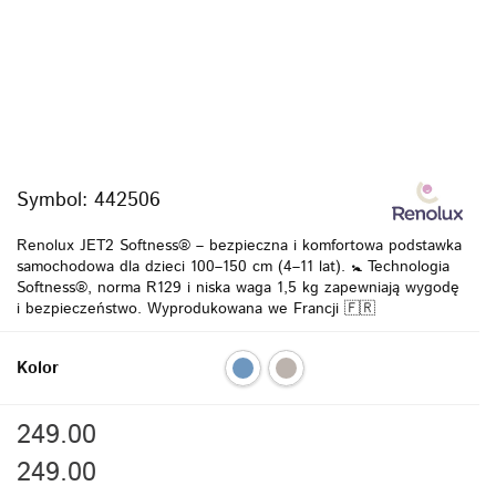
Symbol:
442506
Renolux JET2 Softness® – bezpieczna i komfortowa podstawka
samochodowa dla dzieci 100–150 cm (4–11 lat). 🚼 Technologia
Softness®, norma R129 i niska waga 1,5 kg zapewniają wygodę
i bezpieczeństwo. Wyprodukowana we Francji 🇫🇷
Kolor
249.00
249.00