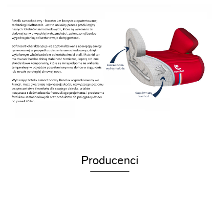
Producenci