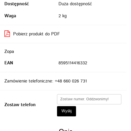
Dostępność
Duża dostępność
Waga
2 kg
Pobierz produkt do PDF
Zopa
EAN
8595114416332
Zamówienie telefoniczne: +48 660 026 731
Zostaw telefon
Wyślij