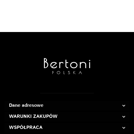
Dane adresowe
WARUNKI ZAKUPÓW
WSPÓŁPRACA