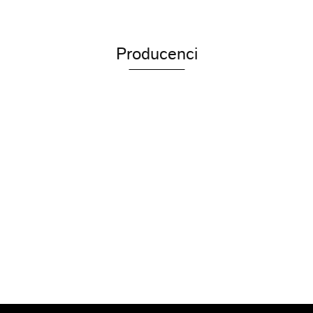
Producenci