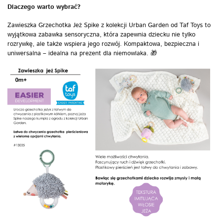
Dlaczego warto wybrać?
Zawieszka Grzechotka Jeż Spike z kolekcji Urban Garden od Taf Toys to
wyjątkowa zabawka sensoryczna, która zapewnia dziecku nie tylko
rozrywkę, ale także wspiera jego rozwój. Kompaktowa, bezpieczna i
uniwersalna – idealna na prezent dla niemowlaka. 🎁