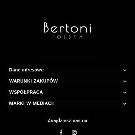
Dane adresowe
WARUNKI ZAKUPÓW
WSPÓŁPRACA
MARKI W MEDIACH
Znajdziesz nas na