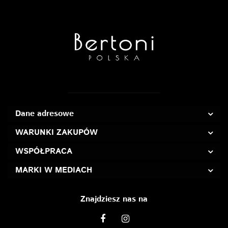
Dane adresowe
WARUNKI ZAKUPÓW
WSPÓŁPRACA
MARKI W MEDIACH
Znajdziesz nas na