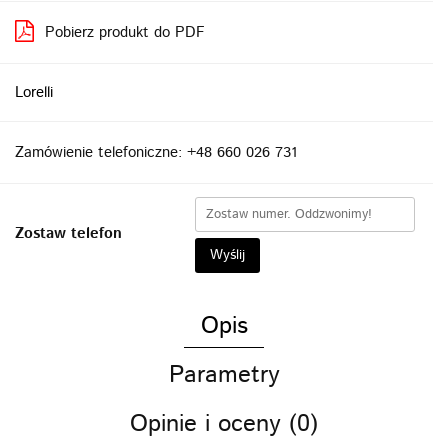
Pobierz produkt do PDF
Lorelli
Zamówienie telefoniczne: +48 660 026 731
Zostaw telefon
Wyślij
Opis
Parametry
Opinie i oceny (0)