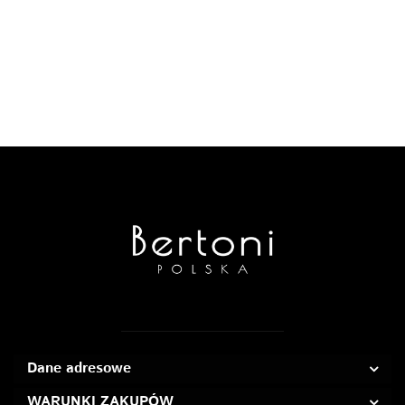
Dane adresowe
WARUNKI ZAKUPÓW