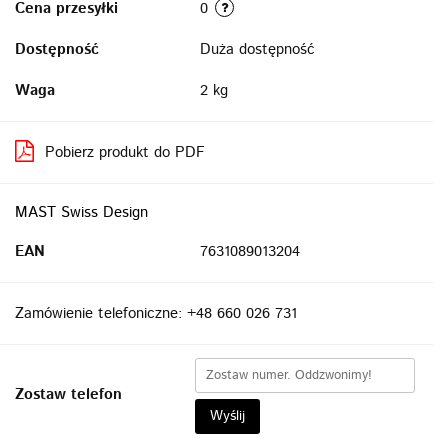
Cena przesyłki
0
Dostępność
Duża dostępność
Waga
2 kg
Pobierz produkt do PDF
MAST Swiss Design
EAN
7631089013204
Zamówienie telefoniczne: +48 660 026 731
Zostaw telefon
Wyślij