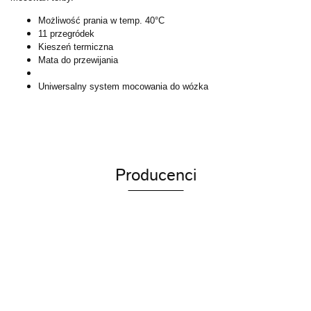
Możliwość prania w temp. 40°C
11 przegródek
Kieszeń termiczna
Mata do przewijania
Uniwersalny system mocowania do wózka
Producenci