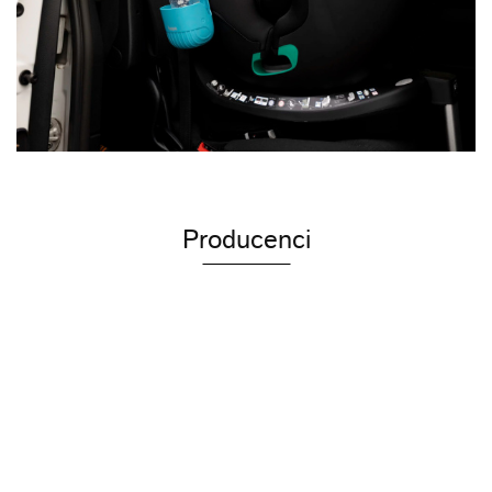
Producenci