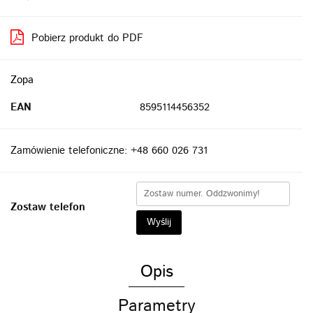
Pobierz produkt do PDF
Zopa
EAN
8595114456352
Zamówienie telefoniczne: +48 660 026 731
Zostaw telefon
Wyślij
Opis
Parametry