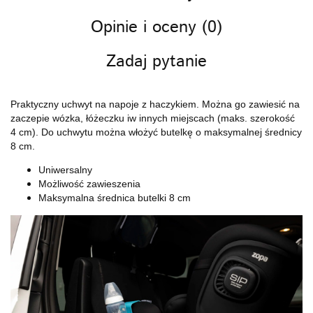
Opinie i oceny (0)
Zadaj pytanie
Praktyczny uchwyt na napoje z haczykiem. Można go zawiesić na
zaczepie wózka, łóżeczku iw innych miejscach (maks. szerokość
4 cm). Do uchwytu można włożyć butelkę o maksymalnej średnicy
8 cm.
Uniwersalny
Możliwość zawieszenia
Maksymalna średnica butelki 8 cm