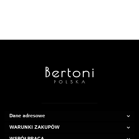
Dane adresowe
WARUNKI ZAKUPÓW
WSPÓŁPRACA