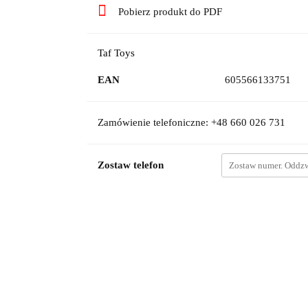
Pobierz produkt do PDF
Taf Toys
EAN
605566133751
Zamówienie telefoniczne: +48 660 026 731
Zostaw telefon