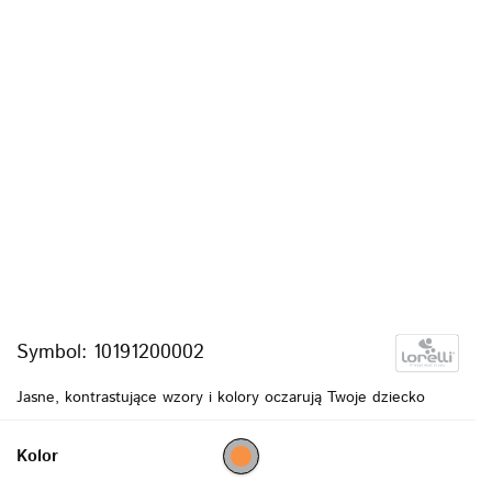
Symbol:
10191200002
Jasne, kontrastujące wzory i kolory oczarują Twoje dziecko
Kolor