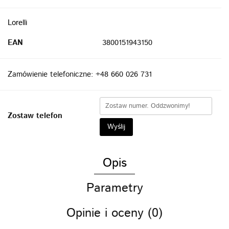
Lorelli
EAN
3800151943150
Zamówienie telefoniczne: +48 660 026 731
Zostaw telefon
Wyślij
Opis
Parametry
Opinie i oceny (0)