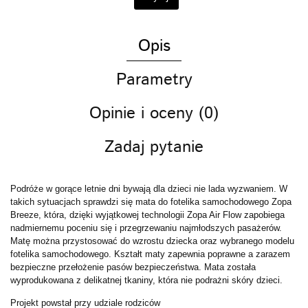
Opis
Parametry
Opinie i oceny (0)
Zadaj pytanie
Podróże w gorące letnie dni bywają dla dzieci nie lada wyzwaniem. W
takich sytuacjach sprawdzi się mata do fotelika samochodowego Zopa
Breeze, która, dzięki wyjątkowej technologii Zopa Air Flow zapobiega
nadmiernemu poceniu się i przegrzewaniu najmłodszych pasażerów.
Matę można przystosować do wzrostu dziecka oraz wybranego modelu
fotelika samochodowego. Kształt maty zapewnia poprawne a zarazem
bezpieczne przełożenie pasów bezpieczeństwa. Mata została
wyprodukowana z delikatnej tkaniny, która nie podrażni skóry dzieci.
Projekt powstał przy udziale rodziców