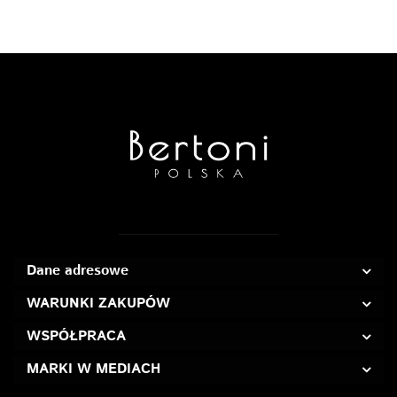
Dane adresowe
WARUNKI ZAKUPÓW
WSPÓŁPRACA
MARKI W MEDIACH