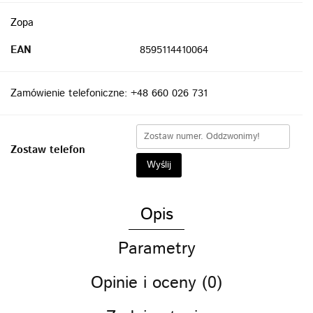
Zopa
EAN
8595114410064
Zamówienie telefoniczne: +48 660 026 731
Zostaw telefon
Wyślij
Opis
Parametry
Opinie i oceny (0)