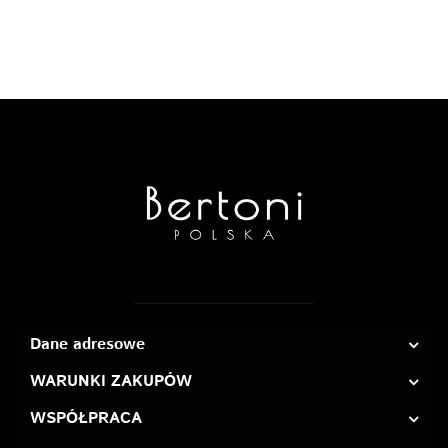
Dane adresowe
WARUNKI ZAKUPÓW
WSPÓŁPRACA