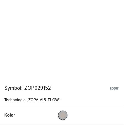
Symbol:
ZOP029152
Technologia „ZOPA AIR FLOW“
Kolor