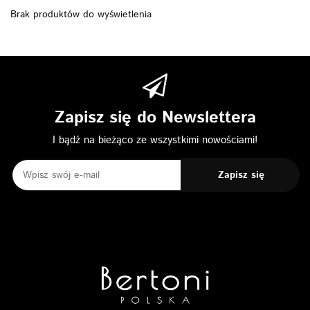
Brak produktów do wyświetlenia
Zapisz się do Newslettera
I bądź na bieżąco ze wszystkimi nowościami!