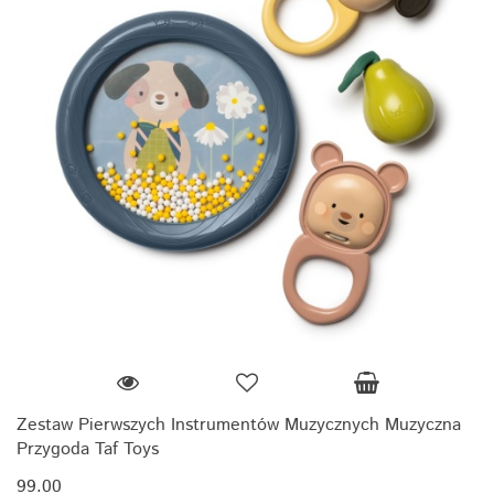
Zestaw Pierwszych Instrumentów Muzycznych Muzyczna
Przygoda Taf Toys
99.00