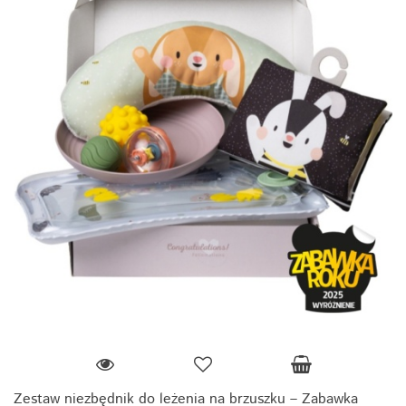
Zestaw niezbędnik do leżenia na brzuszku – Zabawka