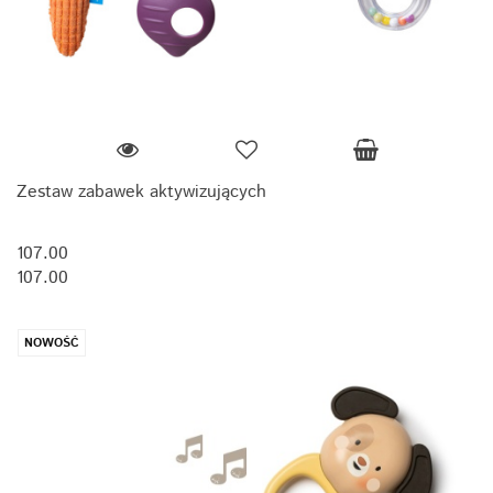
Zestaw zabawek aktywizujących
107.00
107.00
NOWOŚĆ