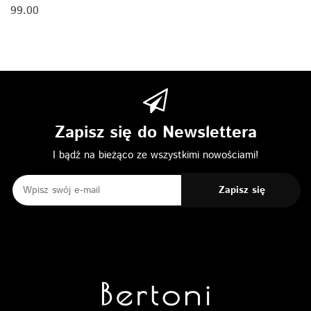
99.00
Zapisz się do Newslettera
I bądź na bieżąco ze wszystkimi nowościami!