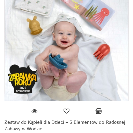
Zestaw do Kąpieli dla Dzieci – 5 Elementów do Radosnej
Zabawy w Wodzie