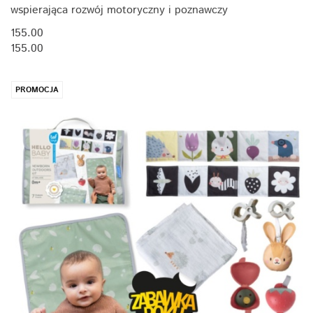
wspierająca rozwój motoryczny i poznawczy
155.00
155.00
PROMOCJA