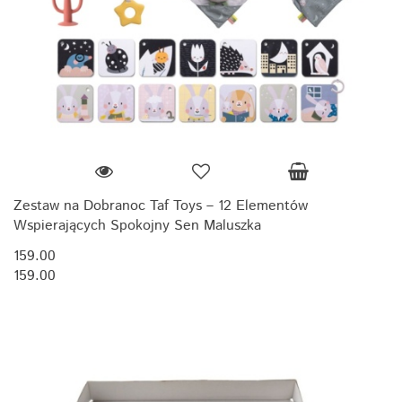
Zestaw na Dobranoc Taf Toys – 12 Elementów
Wspierających Spokojny Sen Maluszka
159.00
159.00