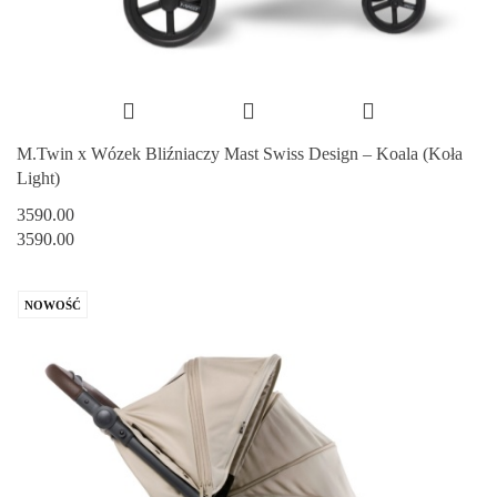
M.Twin x Wózek Bliźniaczy Mast Swiss Design – Koala (Koła
Light)
3590.00
3590.00
NOWOŚĆ