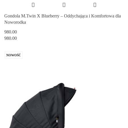
Gondola M.Twin X Blueberry – Oddychająca i Komfortowa dla
Noworodka
980.00
980.00
NOWOŚĆ