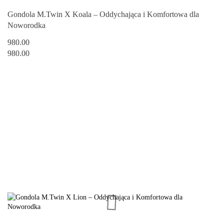
Gondola M.Twin X Koala – Oddychająca i Komfortowa dla
Noworodka
980.00
980.00