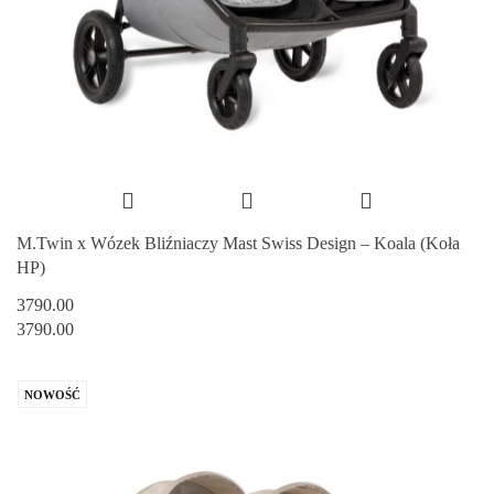
M.Twin x Wózek Bliźniaczy Mast Swiss Design – Koala (Koła
HP)
3790.00
3790.00
NOWOŚĆ