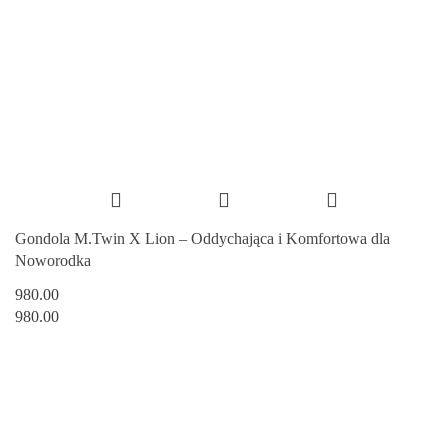
Gondola M.Twin X Lion – Oddychająca i Komfortowa dla
Noworodka
980.00
980.00