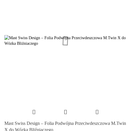
Mast Swiss Design – Folia Podwójna Przeciwdeszczowa M.Twin
X do Wózka Bliźniaczego