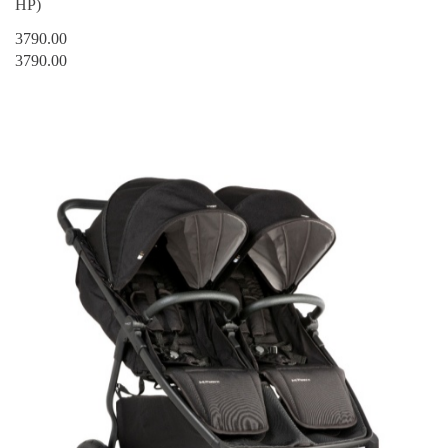
HP)
3790.00
3790.00