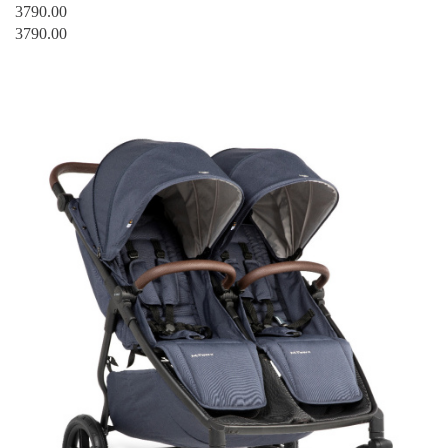
3790.00
3790.00