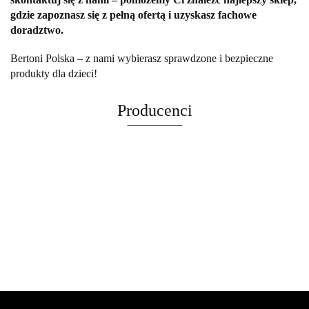
gdzie zapoznasz się z pełną ofertą i uzyskasz fachowe
doradztwo.
Bertoni Polska – z nami wybierasz sprawdzone i bezpieczne
produkty dla dzieci!
Producenci