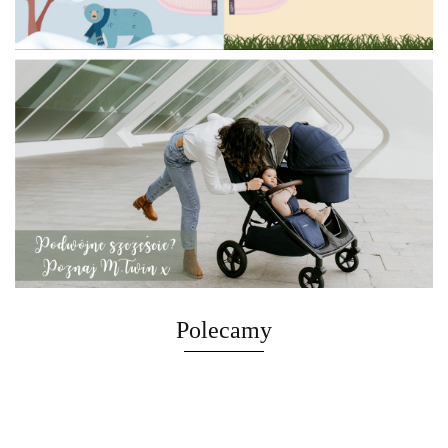
Polecamy