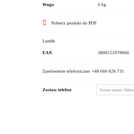
Waga
6 kg
Pobierz produkt do PDF
Lorelli
EAN
3800151978060
Zamówienie telefoniczne: +48 660 026 731
Zostaw telefon