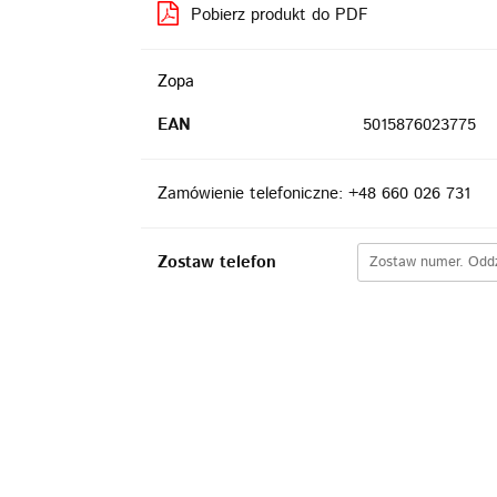
Pobierz produkt do PDF
Zopa
EAN
5015876023775
Zamówienie telefoniczne: +48 660 026 731
Zostaw telefon