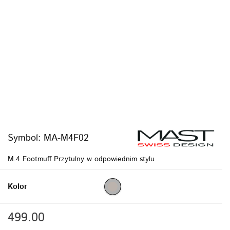
Symbol:
MA-M4F02
M.4 Footmuff Przytulny w odpowiednim stylu
Kolor
499.00