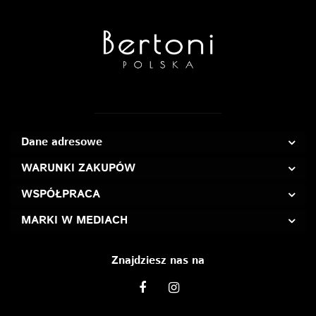
Dane adresowe
WARUNKI ZAKUPÓW
WSPÓŁPRACA
MARKI W MEDIACH
Znajdziesz nas na