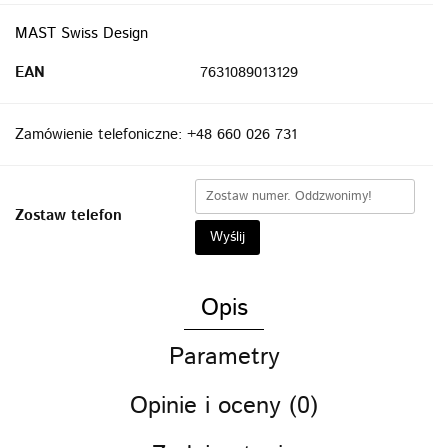
MAST Swiss Design
EAN
7631089013129
Zamówienie telefoniczne: +48 660 026 731
Zostaw telefon
Wyślij
Opis
Parametry
Opinie i oceny (0)