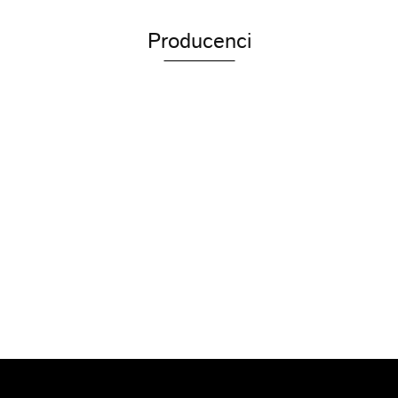
Producenci