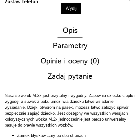
Zostaw telefon
Wyślij
Opis
Parametry
Opinie i oceny (0)
Zadaj pytanie
Nasz śpiworek M.2x jest przytulny i wygodny. Zapewnia dziecku ciepło i
wygodę, a suwak z boku umożliwia dziecku łatwe wsiadanie i
wysiadanie. Dzięki otworom na pasek, możesz łatwo założyć śpiwór i
bezpiecznie zapiąć dziecko. Jest dostępny we wszystkich wersjach
kolorystycznych wózka M.2x jednocześnie jest bardzo uniwersalny i
pasuje do prawie wszystkich wózków.
Zamek błyskawiczny po obu stronach