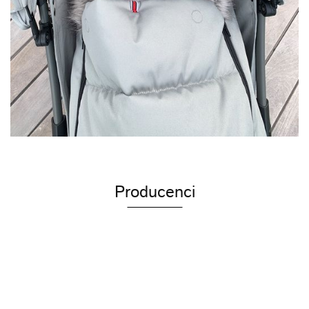
Producenci