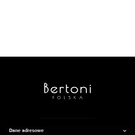
Dane adresowe