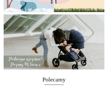
Polecamy