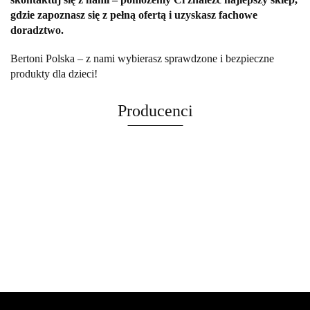
gdzie zapoznasz się z pełną ofertą i uzyskasz fachowe
doradztwo.
Bertoni Polska – z nami wybierasz sprawdzone i bezpieczne
produkty dla dzieci!
Producenci