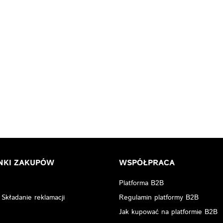
NKI ZAKUPÓW
WSPÓŁPRACA
Platforma B2B
 Składanie reklamacji
Regulamin platformy B2B
Jak kupować na platformie B2B