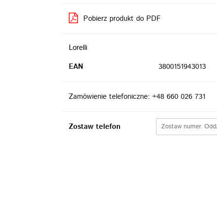
Pobierz produkt do PDF
Lorelli
EAN
3800151943013
Zamówienie telefoniczne: +48 660 026 731
Zostaw telefon