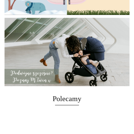
Polecamy