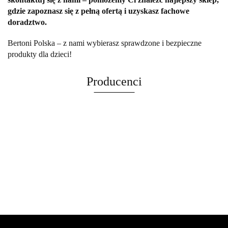
gdzie zapoznasz się z pełną ofertą i uzyskasz fachowe
doradztwo.
Bertoni Polska – z nami wybierasz sprawdzone i bezpieczne
produkty dla dzieci!
Producenci